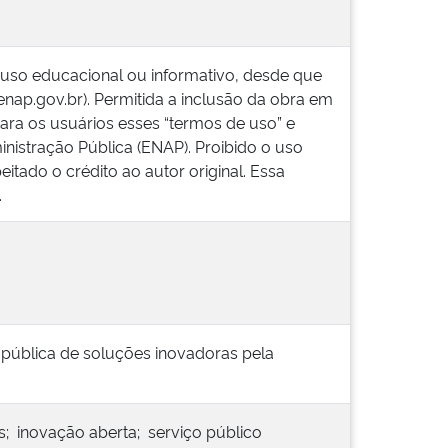
 uso educacional ou informativo, desde que
.enap.gov.br). Permitida a inclusão da obra em
ara os usuários esses “termos de uso” e
inistração Pública (ENAP). Proibido o uso
itado o crédito ao autor original. Essa
.
 pública de soluções inovadoras pela
; inovação aberta; serviço público