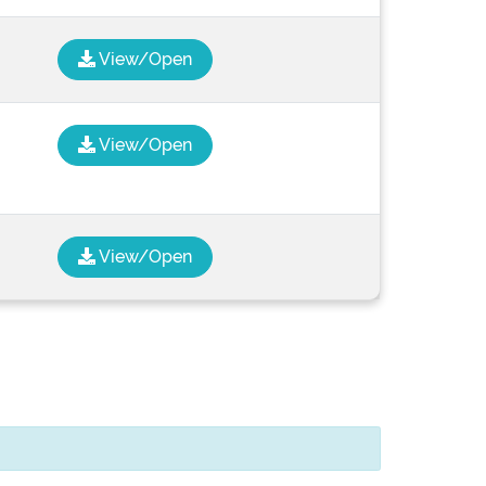
View/Open
View/Open
View/Open