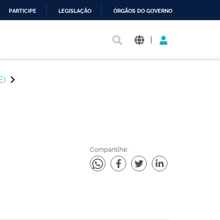
PARTICIPE
LEGISLAÇÃO
ÓRGÃOS DO GOVERNO
|
E)
Compartilhe: