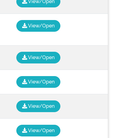
View/Open
View/Open
View/Open
View/Open
View/Open
View/Open