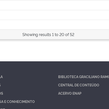
Showing results 1 to 20 of 52
LA
BIBLIOTECA GRACILIANO RAM
S
CENTRAL DE CONTEÚDO
OS
ACERVO ENAP
SA E CONHECIMENTO