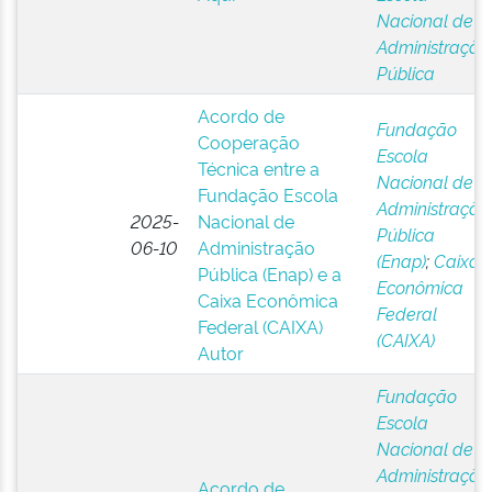
Nacional de
Administração
Pública
Acordo de
Fundação
Cooperação
Escola
Técnica entre a
Nacional de
Fundação Escola
Administração
2025-
Nacional de
Pública
06-10
Administração
(Enap)
;
Caixa
Pública (Enap) e a
Econômica
Caixa Econômica
Federal
Federal (CAIXA)
(CAIXA)
Autor
Fundação
Escola
Nacional de
Administração
Acordo de