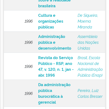
brasileira
Cultura e
De Siqueira,
1996
organizações
Moema
públicas
Miranda
Administração
Assembleia
1996
pública e
das Nações
desenvolvimento
Unidas
Revista do Serviço
Brasil, Escola
Público - RSP, ano
Nacional de
1996
47, v. 120, n. 1, jan -
Administração
abr. 1996
Pública (Enap)
Da administração
pública
Pereira, Luiz
1996
burocrática à
Carlos Bresser
gerencial