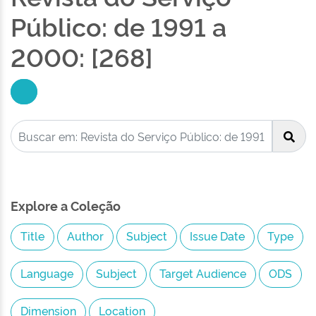
Público: de 1991 a
2000: [268]
Explore a Coleção