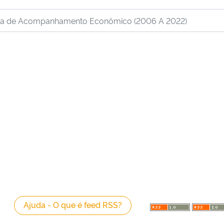
Ajuda - O que é feed RSS?