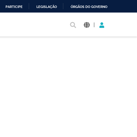
PARTICIPE
LEGISLAÇÃO
ÓRGÃOS DO GOVERNO
|