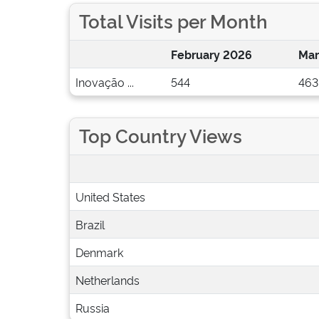
Total Visits per Month
February 2026
Mar
Inovação ...
544
463
Top Country Views
United States
Brazil
Denmark
Netherlands
Russia