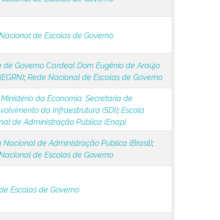
Nacional de Escolas de Governo
a de Governo Cardeal Dom Eugênio de Araújo
 (EGRN)
;
Rede Nacional de Escolas de Governo
. Ministério da Economia. Secretaria de
olvimento da Infraestrutura (SDI)
;
Escola
nal de Administração Pública (Enap)
 Nacional de Administração Pública (Brasil)
;
Nacional de Escolas de Governo
de Escolas de Governo