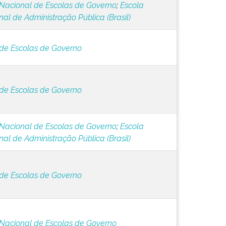
Nacional de Escolas de Governo
;
Escola
al de Administração Pública (Brasil)
de Escolas de Governo
de Escolas de Governo
Nacional de Escolas de Governo
;
Escola
al de Administração Pública (Brasil)
de Escolas de Governo
Nacional de Escolas de Governo