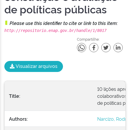
de políticas públicas
Please use this identifier to cite or link to this item:
http://repositorio.enap.gov.br/handle/1/8017
Compartilhe:
Visualizar arquivos
10 lições apre
Title:
colaborativos 
de políticas pú
Authors:
Narcizo, Rodri