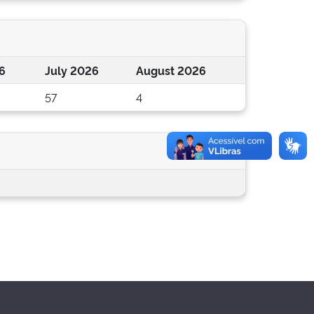
6
July 2026
August 2026
57
4