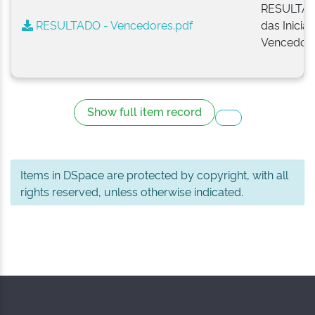
RESULTA
RESULTADO - Vencedores.pdf
das Iniciat
Vencedor
Show full item record
Items in DSpace are protected by copyright, with all
rights reserved, unless otherwise indicated.