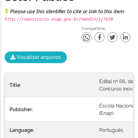
Please use this identifier to cite or link to this item:
http://repositorio.enap.gov.br/handle/1/7638
Compartilhe:
Visualizar arquivos
Edital nº 66, de 
Title:
Concurso Inovaç
Escola Nacional 
Publisher:
(Enap)
Language:
Português