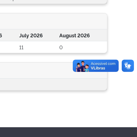
6
July 2026
August 2026
11
0