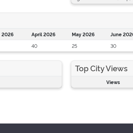
 2026
April 2026
May 2026
June 202
40
25
30
Top City Views
Views