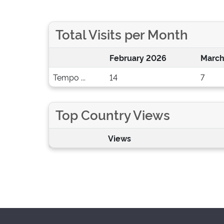
Total Visits per Month
February 2026
March
Tempo ...
14
7
Top Country Views
Views