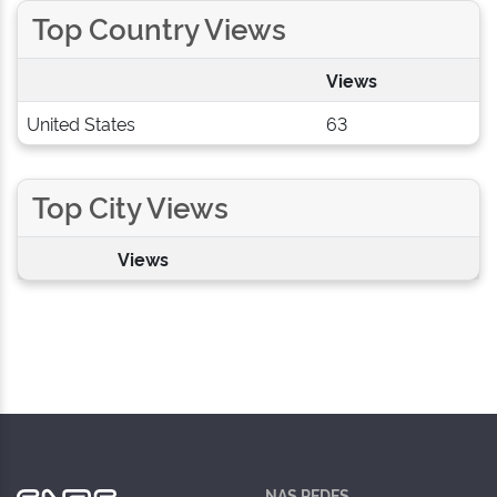
Top Country Views
Views
United States
63
Top City Views
Views
NAS REDES