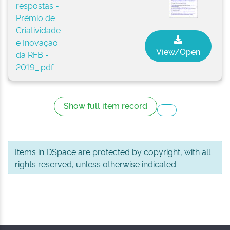
respostas -
Prêmio de
Criatividade
e Inovação
View/Open
da RFB -
2019_.pdf
Show full item record
Items in DSpace are protected by copyright, with all
rights reserved, unless otherwise indicated.