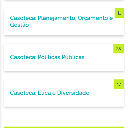
11
Casoteca: Planejamento, Orçamento e
Gestão
35
Casoteca: Políticas Públicas
17
Casoteca: Ética e Diversidade