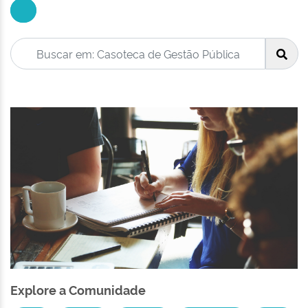
Explore a Comunidade