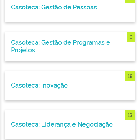
Casoteca: Gestão de Pessoas
9
Casoteca: Gestão de Programas e
Projetos
18
Casoteca: Inovação
13
Casoteca: Liderança e Negociação