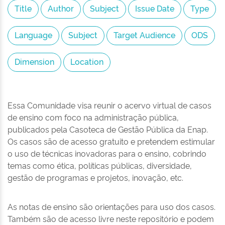
Essa Comunidade visa reunir o acervo virtual de casos
de ensino com foco na administração pública,
publicados pela Casoteca de Gestão Pública da Enap.
Os casos são de acesso gratuito e pretendem estimular
o uso de técnicas inovadoras para o ensino, cobrindo
temas como ética, políticas públicas, diversidade,
gestão de programas e projetos, inovação, etc.
As notas de ensino são orientações para uso dos casos.
Também são de acesso livre neste repositório e podem