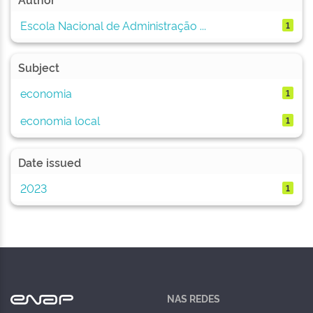
Escola Nacional de Administração ...
1
Subject
economia
1
economia local
1
Date issued
2023
1
NAS REDES