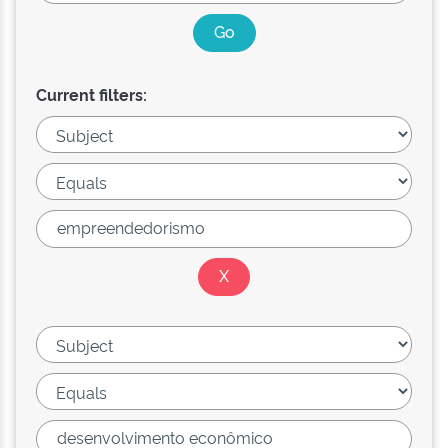
Current filters: