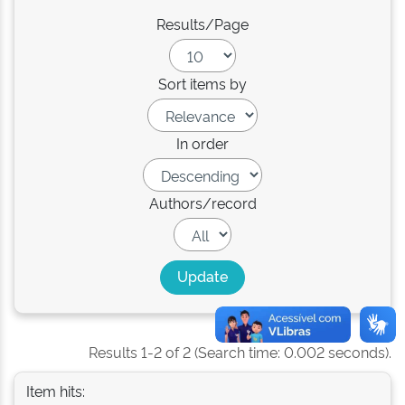
Results/Page
Sort items by
In order
Authors/record
Results 1-2 of 2 (Search time: 0.002 seconds).
Item hits: