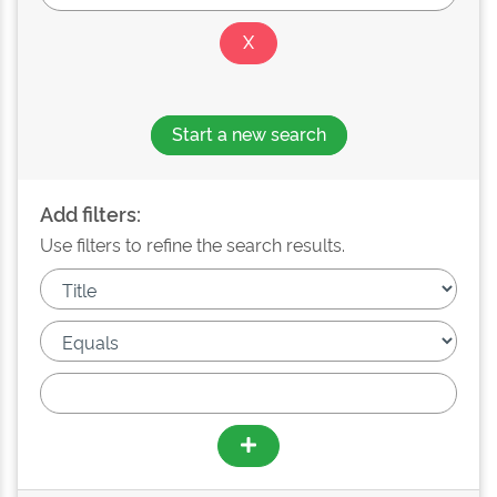
Start a new search
Add filters:
Use filters to refine the search results.