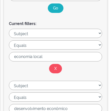
Current filters: