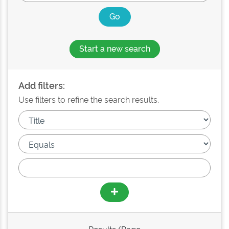
Start a new search
Add filters:
Use filters to refine the search results.