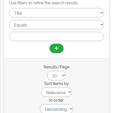
Use filters to refine the search results.
Results/Page
Sort items by
In order