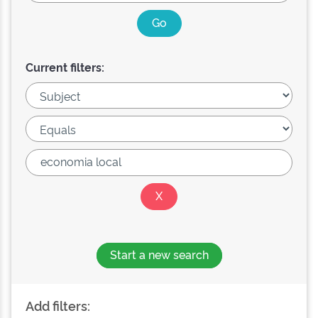
Current filters:
Start a new search
Add filters: