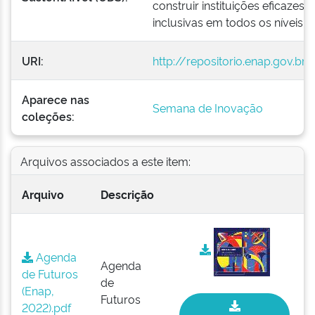
construir instituições eficazes,
inclusivas em todos os níveis.
URI:
http://repositorio.enap.gov.b
Aparece nas
Semana de Inovação
coleções:
Arquivos associados a este item:
Arquivo
Descrição
Agenda
Agenda
de Futuros
de
(Enap,
Futuros
2022).pdf