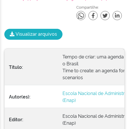
Compartilhe:
Visualizar arquivos
Tempo de criar: uma agenda de
o Brasil
Título:
Time to create: an agenda for Br
scenarios
Escola Nacional de Administra
Autor(es):
(Enap)
Escola Nacional de Administra
Editor:
(Enap)