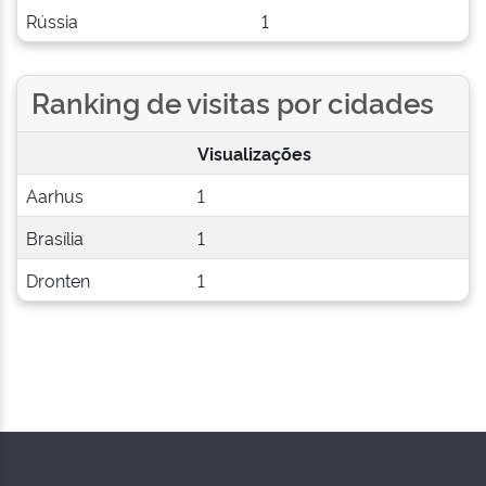
Rússia
1
Ranking de visitas por cidades
Visualizações
Aarhus
1
Brasília
1
Dronten
1