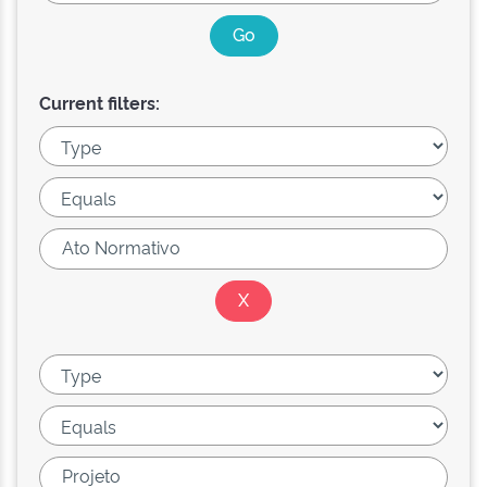
Current filters: