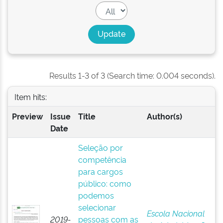
Results 1-3 of 3 (Search time: 0.004 seconds).
Item hits:
Preview
Issue
Title
Author(s)
Date
Seleção por
competência
para cargos
público: como
podemos
selecionar
Escola Nacional
2019-
pessoas com as