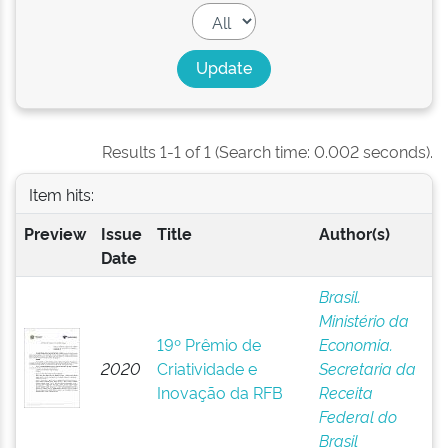
Results 1-1 of 1 (Search time: 0.002 seconds).
Item hits:
Preview
Issue
Title
Author(s)
Date
Brasil.
Ministério da
19º Prêmio de
Economia.
2020
Criatividade e
Secretaria da
Inovação da RFB
Receita
Federal do
Brasil