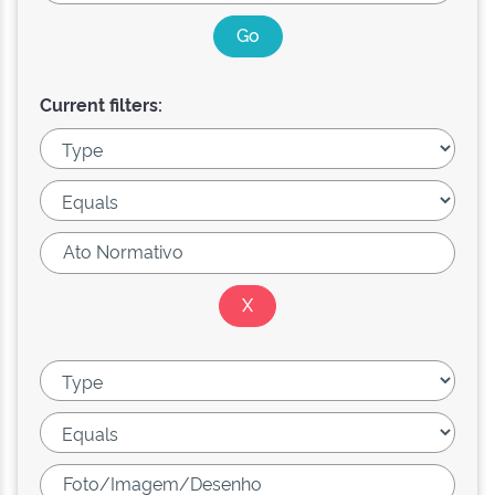
Current filters: