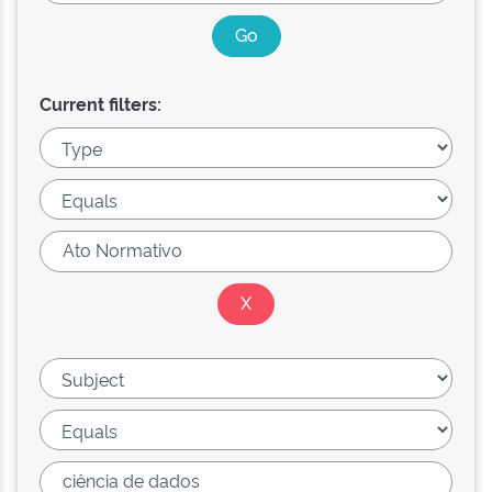
Current filters: