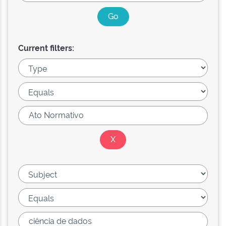
Current filters: