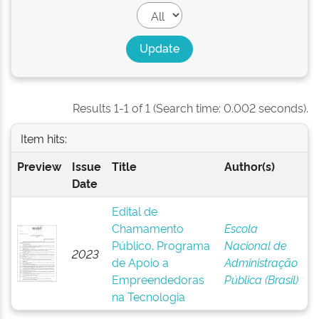
Results 1-1 of 1 (Search time: 0.002 seconds).
Item hits:
Preview
Issue
Title
Author(s)
Date
Edital de
Chamamento
Escola
Público. Programa
Nacional de
2023
de Apoio a
Administração
Empreendedoras
Pública (Brasil)
na Tecnologia