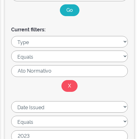
Current filters: