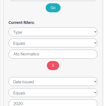
Current filters: