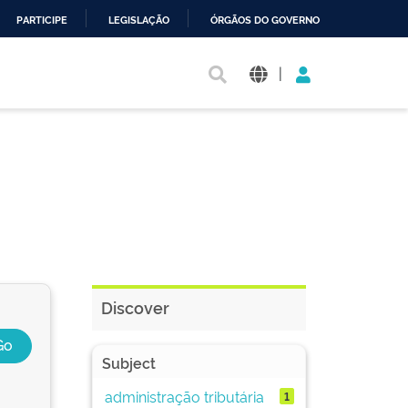
PARTICIPE
LEGISLAÇÃO
ÓRGÃOS DO GOVERNO
|
Discover
Subject
administração tributária
1