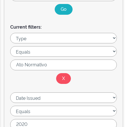
Current filters: