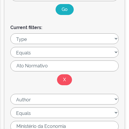
Current filters: