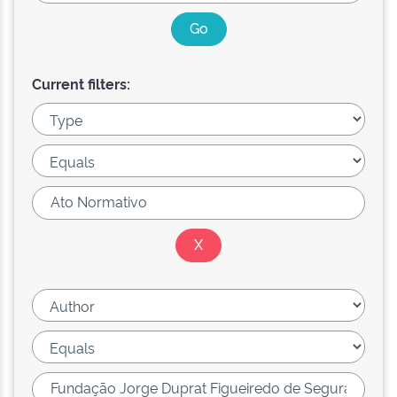
Current filters: