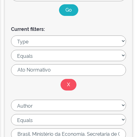
Current filters: