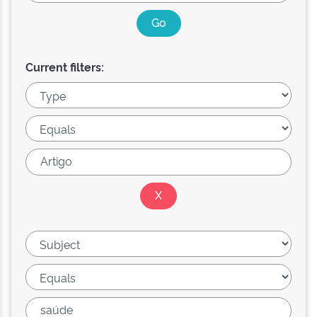
Current filters: