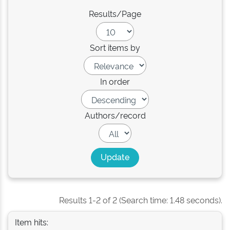
Results/Page
Sort items by
In order
Authors/record
Results 1-2 of 2 (Search time: 1.48 seconds).
Item hits: