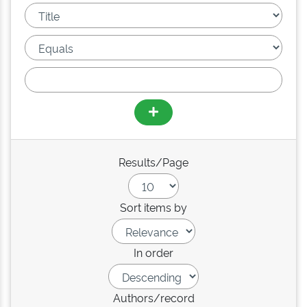
Results/Page
Sort items by
In order
Authors/record