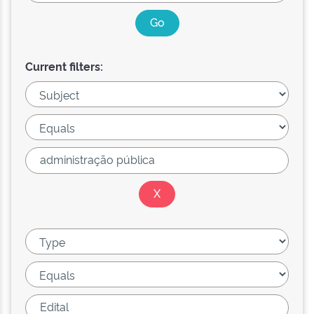
Current filters: