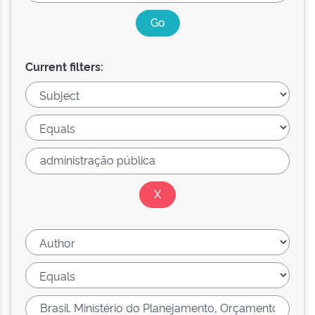
Current filters: