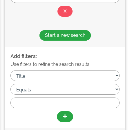
Start a new search
Add filters:
Use filters to refine the search results.