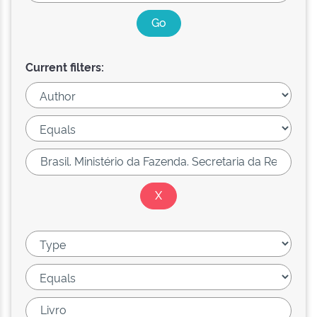
Current filters: