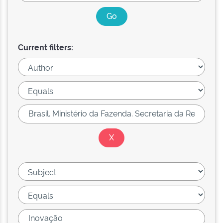
Current filters: