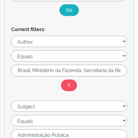
Current filters: