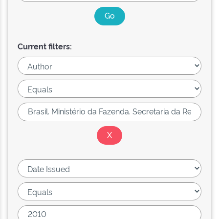
Current filters: