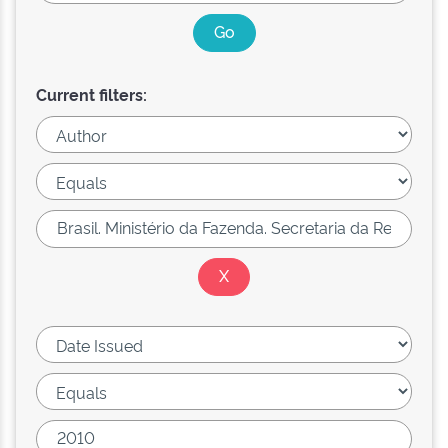
Current filters: