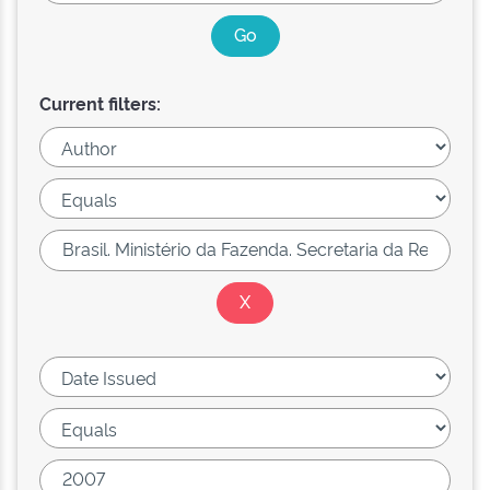
Current filters: