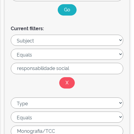
Current filters: