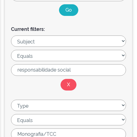
Current filters: