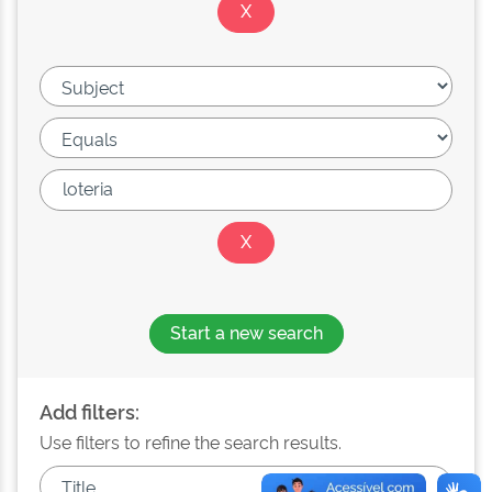
Start a new search
Add filters:
Use filters to refine the search results.