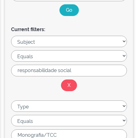
Current filters: