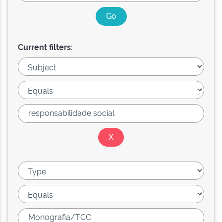
Current filters: