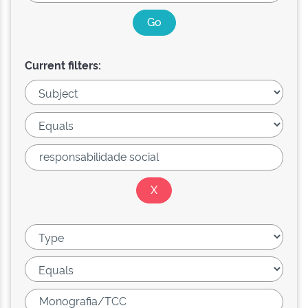
Current filters: