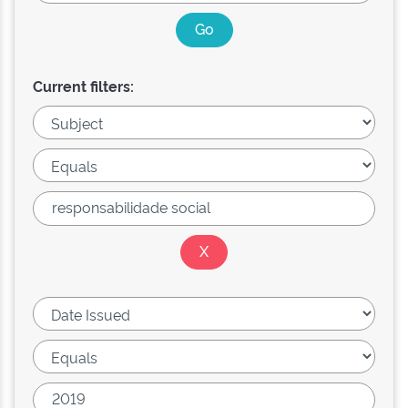
Current filters: