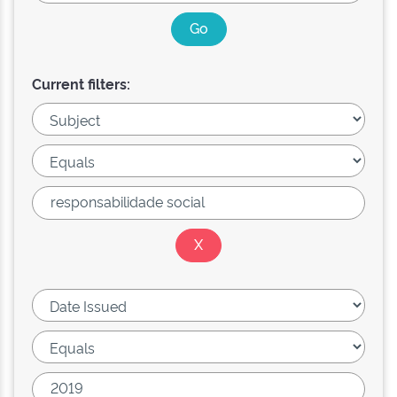
Current filters: