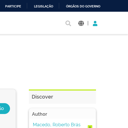
PARTICIPE
LEGISLAÇÃO
ÓRGÃOS DO GOVERNO
|
Discover
Author
Macedo, Roberto Brás
1