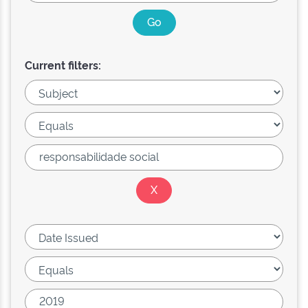
Current filters: