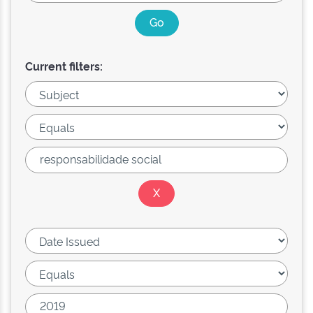
Current filters: