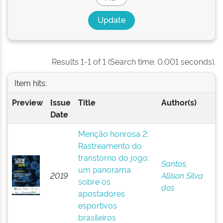
Results 1-1 of 1 (Search time: 0.001 seconds).
Item hits:
Preview
Issue
Title
Author(s)
Date
Menção honrosa 2:
Rastreamento do
transtorno do jogo:
Santos,
um panorama
2019
Allison Silva
sobre os
dos
apostadores
esportivos
brasileiros